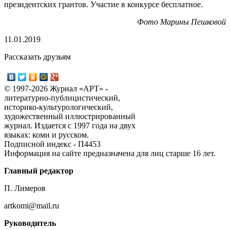
президентских грантов. Участие в конкурсе бесплатное.
Фото Марины Пешковой
11.01.2019
Рассказать друзьям
© 1997-2026 Журнал «АРТ» -
литературно-публицистический,
историко-культурологический,
художественный иллюстрированный
журнал. Издается с 1997 года на двух
языках: коми и русском.
Подписной индекс - П4453
Информация на сайте предназначена для лиц старше 16 лет.
Главный редактор
П. Лимеров
artkomi@mail.ru
Руководитель