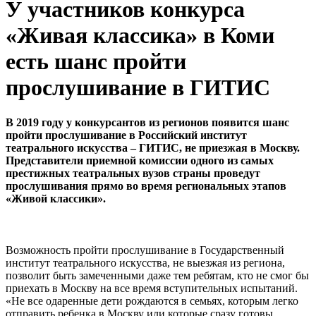
У участников конкурса
«Живая классика» в Коми
есть шанс пройти
прослушивание в ГИТИС
В 2019 году у конкурсантов из регионов появится шанс
пройти прослушивание в Российский институт
театрального искусства – ГИТИС, не приезжая в Москву.
Представители приемной комиссии одного из самых
престижных театральных вузов страны проведут
прослушивания прямо во время региональных этапов
«Живой классики».
Возможность пройти прослушивание в Государственный
институт театрального искусства, не выезжая из региона,
позволит быть замеченными даже тем ребятам, кто не смог бы
приехать в Москву на все время вступительных испытаний.
«Не все одаренные дети рождаются в семьях, которым легко
отправить ребенка в Москву или которые сразу готовы