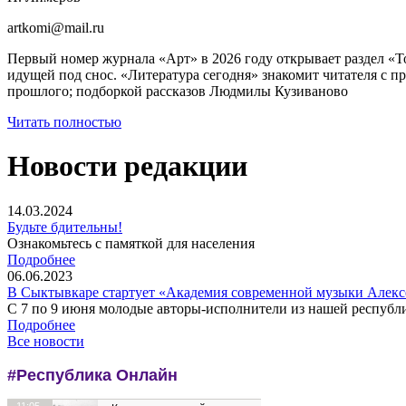
artkomi@mail.ru
Первый номер журнала «Арт» в 2026 году открывает раздел «Т
идущей под снос. «Литература сегодня» знакомит читателя с 
прошлого; подборкой рассказов Людмилы Кузиваново
Читать полностью
Новости редакции
14.03.2024
Будьте бдительны!
Ознакомьтесь с памяткой для населения
Подробнее
06.06.2023
В Сыктывкаре стартует «Академия современной музыки Алекс
С 7 по 9 июня молодые авторы-исполнители из нашей республик
Подробнее
Все новости